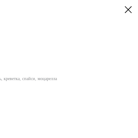
ь, креветка, спайси, моцарелла