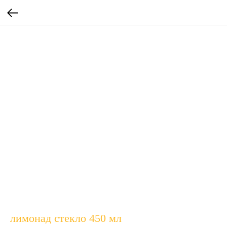
лимонад стекло 450 мл